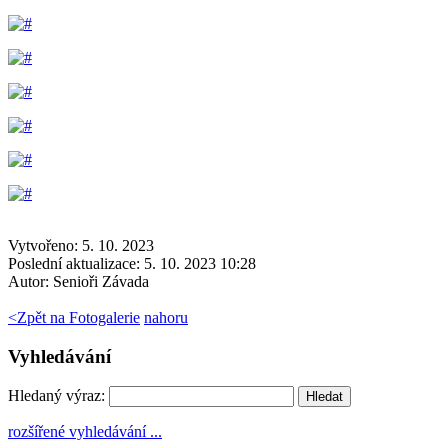
Vytvořeno: 5. 10. 2023
Poslední aktualizace: 5. 10. 2023 10:28
Autor:
Senioři Závada
<
Zpět na Fotogalerie
nahoru
Vyhledávání
Hledaný výraz:
rozšířené vyhledávání ...