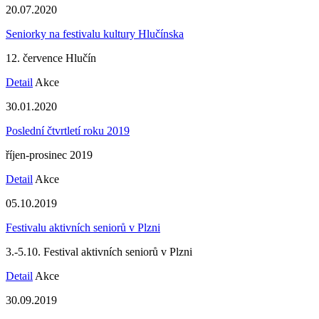
20.07.2020
Seniorky na festivalu kultury Hlučínska
12. července Hlučín
Detail
Akce
30.01.2020
Poslední čtvrtletí roku 2019
říjen-prosinec 2019
Detail
Akce
05.10.2019
Festivalu aktivních seniorů v Plzni
3.-5.10. Festival aktivních seniorů v Plzni
Detail
Akce
30.09.2019