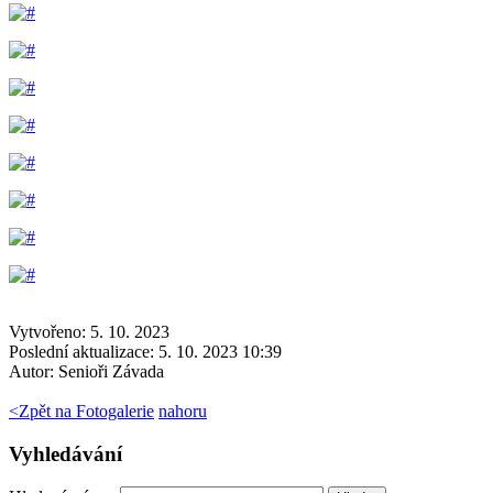
Vytvořeno: 5. 10. 2023
Poslední aktualizace: 5. 10. 2023 10:39
Autor:
Senioři Závada
<
Zpět na Fotogalerie
nahoru
Vyhledávání